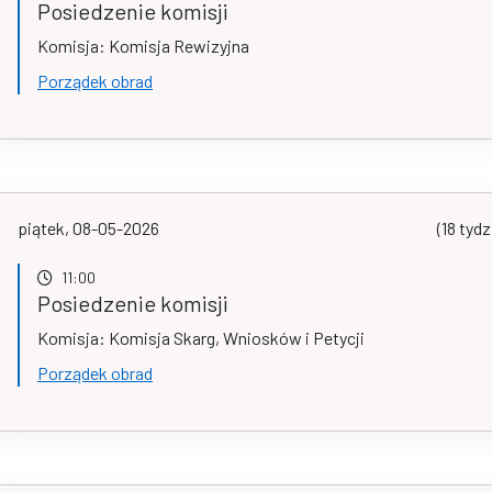
Posiedzenie komisji
Komisja: Komisja Rewizyjna
Porządek obrad
piątek, 08-05-2026
(18 tydz
11:00
Posiedzenie komisji
Komisja: Komisja Skarg, Wniosków i Petycji
Porządek obrad