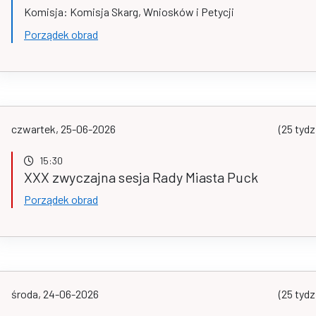
Komisja: Komisja Skarg, Wniosków i Petycji
Porządek obrad
czwartek, 25-06-2026
(25 tydz
15:30
XXX zwyczajna sesja Rady Miasta Puck
Porządek obrad
środa, 24-06-2026
(25 tydz