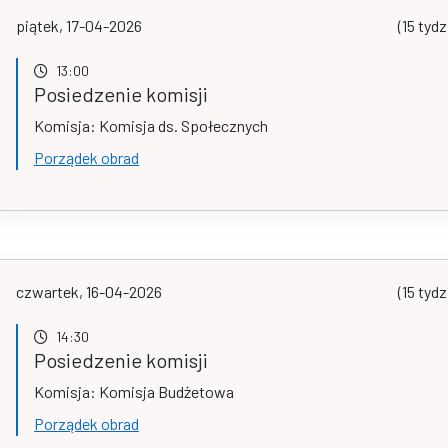
piątek, 17-04-2026
(15 tydz
13:00
Posiedzenie komisji
Komisja: Komisja ds. Społecznych
Porządek obrad
czwartek, 16-04-2026
(15 tydz
14:30
Posiedzenie komisji
Komisja: Komisja Budżetowa
Porządek obrad