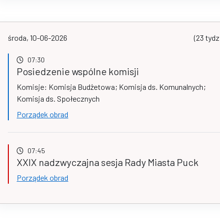
środa, 10-06-2026
(23 tydz
07:30
Posiedzenie wspólne komisji
Komisje: Komisja Budżetowa; Komisja ds. Komunalnych;
Komisja ds. Społecznych
Porządek obrad
07:45
XXIX nadzwyczajna sesja Rady Miasta Puck
Porządek obrad