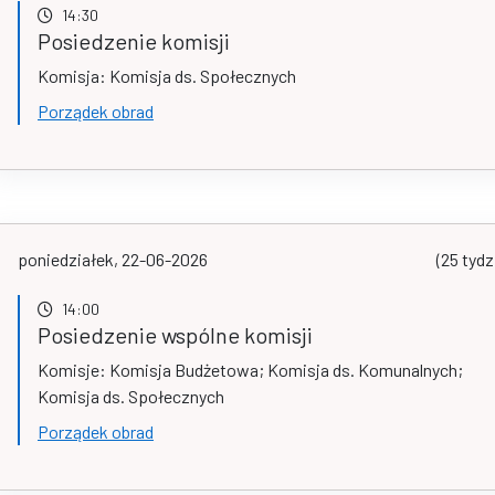
14:30
Posiedzenie komisji
Komisja: Komisja ds. Społecznych
Porządek obrad
poniedziałek, 22-06-2026
(25 tydz
14:00
Posiedzenie wspólne komisji
Komisje: Komisja Budżetowa; Komisja ds. Komunalnych;
Komisja ds. Społecznych
Porządek obrad