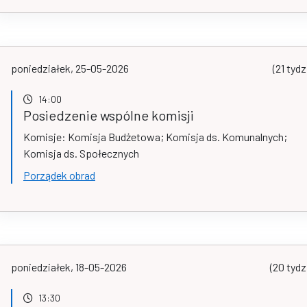
poniedziałek, 25-05-2026
(21 tydz
14:00
Posiedzenie wspólne komisji
Komisje: Komisja Budżetowa; Komisja ds. Komunalnych;
Komisja ds. Społecznych
Porządek obrad
poniedziałek, 18-05-2026
(20 tydz
13:30