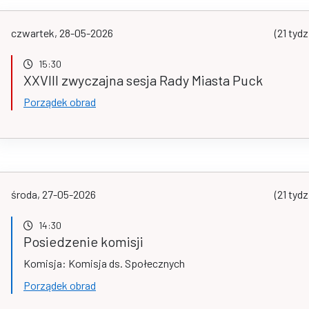
czwartek, 28-05-2026
(21 tydz
15:30
XXVIII zwyczajna sesja Rady Miasta Puck
Porządek obrad
środa, 27-05-2026
(21 tydz
14:30
Posiedzenie komisji
Komisja: Komisja ds. Społecznych
Porządek obrad