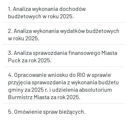
1. Analiza wykonania dochodów
budżetowych w roku 2025.
2. Analiza wykonania wydatków budżetowych
w roku 2025.
3. Analiza sprawozdania finansowego Miasta
Puck za rok 2025.
4. Opracowanie wniosku do RIO w sprawie
przyjęcia sprawozdania z wykonania budżetu
gminy za 2025 r. i udzielenia absolutorium
Burmistrz Miasta za rok 2025.
5. Omówienie spraw bieżących.