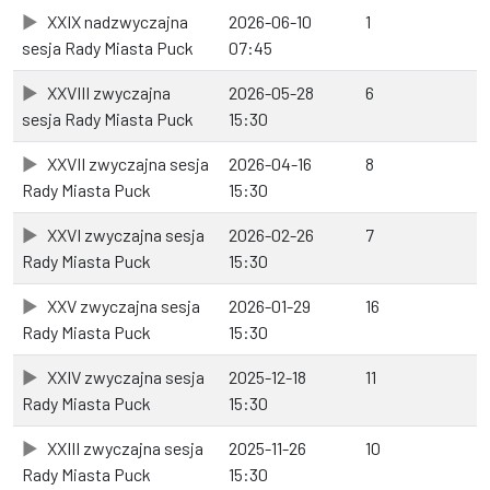
XXIX nadzwyczajna
2026-06-10
1
sesja Rady Miasta Puck
07:45
XXVIII zwyczajna
2026-05-28
6
sesja Rady Miasta Puck
15:30
XXVII zwyczajna sesja
2026-04-16
8
Rady Miasta Puck
15:30
XXVI zwyczajna sesja
2026-02-26
7
Rady Miasta Puck
15:30
XXV zwyczajna sesja
2026-01-29
16
Rady Miasta Puck
15:30
XXIV zwyczajna sesja
2025-12-18
11
Rady Miasta Puck
15:30
XXIII zwyczajna sesja
2025-11-26
10
Rady Miasta Puck
15:30