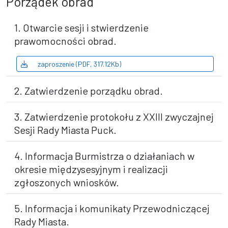
Porządek obrad
1. Otwarcie sesji i stwierdzenie
prawomocności obrad.
zaproszenie (PDF, 317.12Kb)
2. Zatwierdzenie porządku obrad.
3. Zatwierdzenie protokołu z XXIII zwyczajnej
Sesji Rady Miasta Puck.
4. Informacja Burmistrza o działaniach w
okresie międzysesyjnym i realizacji
zgłoszonych wniosków.
5. Informacja i komunikaty Przewodniczącej
Rady Miasta.