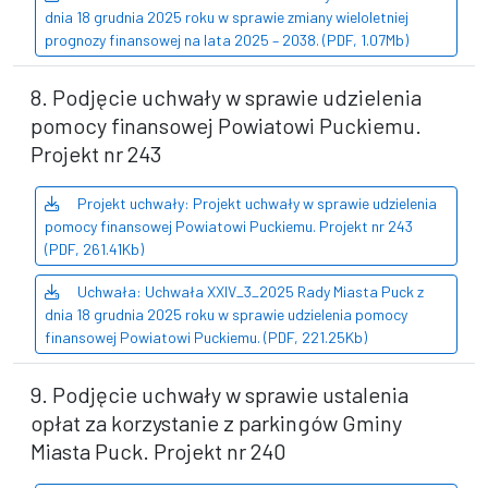
dnia 18 grudnia 2025 roku w sprawie zmiany wieloletniej
prognozy finansowej na lata 2025 – 2038. (PDF, 1.07Mb)
8. Podjęcie uchwały w sprawie udzielenia
pomocy finansowej Powiatowi Puckiemu.
Projekt nr 243
Projekt uchwały: Projekt uchwały w sprawie udzielenia
pomocy finansowej Powiatowi Puckiemu. Projekt nr 243
(PDF, 261.41Kb)
Uchwała: Uchwała XXIV_3_2025 Rady Miasta Puck z
dnia 18 grudnia 2025 roku w sprawie udzielenia pomocy
finansowej Powiatowi Puckiemu. (PDF, 221.25Kb)
9. Podjęcie uchwały w sprawie ustalenia
opłat za korzystanie z parkingów Gminy
Miasta Puck. Projekt nr 240