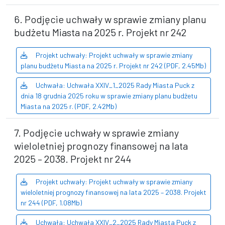
6. Podjęcie uchwały w sprawie zmiany planu
budżetu Miasta na 2025 r. Projekt nr 242
Projekt uchwały: Projekt uchwały w sprawie zmiany
planu budżetu Miasta na 2025 r. Projekt nr 242 (PDF, 2.45Mb)
Uchwała: Uchwała XXIV_1_2025 Rady Miasta Puck z
dnia 18 grudnia 2025 roku w sprawie zmiany planu budżetu
Miasta na 2025 r. (PDF, 2.42Mb)
7. Podjęcie uchwały w sprawie zmiany
wieloletniej prognozy finansowej na lata
2025 – 2038. Projekt nr 244
Projekt uchwały: Projekt uchwały w sprawie zmiany
wieloletniej prognozy finansowej na lata 2025 – 2038. Projekt
nr 244 (PDF, 1.08Mb)
Uchwała: Uchwała XXIV_2_2025 Rady Miasta Puck z