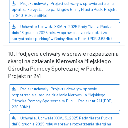
Projekt uchwały: Projekt uchwały w sprawie ustalenia
opłat za korzystanie z parkingów Gminy Miasta Puck. Projekt
nr 240 (PDF, 3.68Mb)
Uchwała: Uchwała XXIV_4_2025 Rady Miasta Puck z
dnia 18 grudnia 2025 roku w sprawie ustalenia opłat za
korzystanie z parkingów Gminy Miasta Puck. (PDF, 3.63Mb)
10. Podjęcie uchwały w sprawie rozpatrzenia
skargi na działanie Kierownika Miejskiego
Ośrodka Pomocy Społecznej w Pucku.
Projekt nr 241
Projekt uchwały: Projekt uchwały w sprawie
rozpatrzenia skargi na działanie Kierownika Miejskiego
Ośrodka Pomocy Społecznej w Pucku. Projekt nr 241 (PDF,
229.60Kb)
Uchwała: Uchwała XXIV_ 5_2025 Rady Miasta Puck z
dni18 grudnia 2025 roku w sprawie rozpatrzenia skargi na