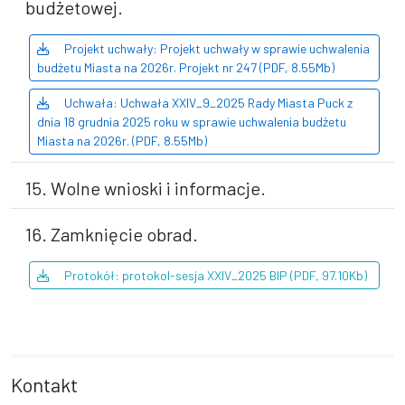
budżetowej.
Projekt uchwały: Projekt uchwały w sprawie uchwalenia
budżetu Miasta na 2026r. Projekt nr 247 (PDF, 8.55Mb)
Uchwała: Uchwała XXIV_9_2025 Rady Miasta Puck z
dnia 18 grudnia 2025 roku w sprawie uchwalenia budżetu
Miasta na 2026r. (PDF, 8.55Mb)
15. Wolne wnioski i informacje.
16. Zamknięcie obrad.
Protokół: protokol-sesja XXIV_2025 BIP (PDF, 97.10Kb)
Kontakt