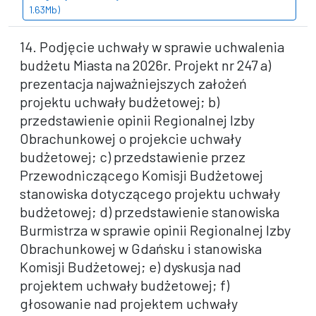
1.63Mb)
14. Podjęcie uchwały w sprawie uchwalenia
budżetu Miasta na 2026r. Projekt nr 247 a)
prezentacja najważniejszych założeń
projektu uchwały budżetowej; b)
przedstawienie opinii Regionalnej Izby
Obrachunkowej o projekcie uchwały
budżetowej; c) przedstawienie przez
Przewodniczącego Komisji Budżetowej
stanowiska dotyczącego projektu uchwały
budżetowej; d) przedstawienie stanowiska
Burmistrza w sprawie opinii Regionalnej Izby
Obrachunkowej w Gdańsku i stanowiska
Komisji Budżetowej; e) dyskusja nad
projektem uchwały budżetowej; f)
głosowanie nad projektem uchwały