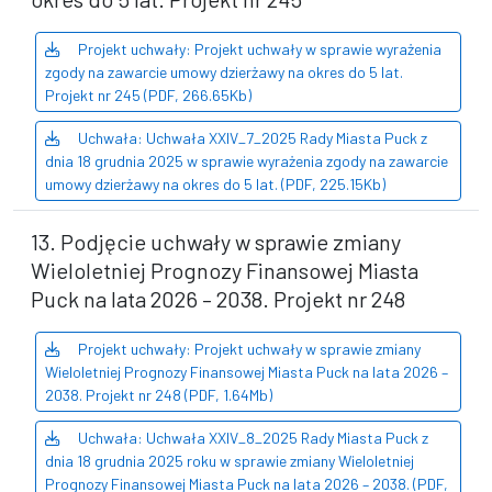
Projekt uchwały: Projekt uchwały w sprawie wyrażenia
zgody na zawarcie umowy dzierżawy na okres do 5 lat.
Projekt nr 245 (PDF, 266.65Kb)
Uchwała: Uchwała XXIV_7_2025 Rady Miasta Puck z
dnia 18 grudnia 2025 w sprawie wyrażenia zgody na zawarcie
umowy dzierżawy na okres do 5 lat. (PDF, 225.15Kb)
13. Podjęcie uchwały w sprawie zmiany
Wieloletniej Prognozy Finansowej Miasta
Puck na lata 2026 – 2038. Projekt nr 248
Projekt uchwały: Projekt uchwały w sprawie zmiany
Wieloletniej Prognozy Finansowej Miasta Puck na lata 2026 –
2038. Projekt nr 248 (PDF, 1.64Mb)
Uchwała: Uchwała XXIV_8_2025 Rady Miasta Puck z
dnia 18 grudnia 2025 roku w sprawie zmiany Wieloletniej
Prognozy Finansowej Miasta Puck na lata 2026 – 2038. (PDF,