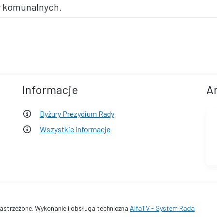
w komunalnych.
Informacje
A
Dyżury Prezydium Rady
Wszystkie informacje
astrzeżone. Wykonanie i obsługa techniczna
AlfaTV - System Rada