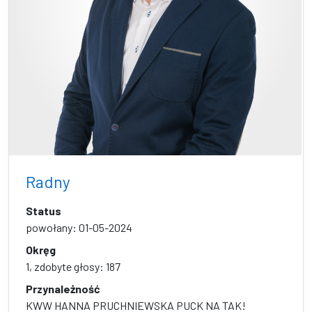
Radny
Status
powołany: 01-05-2024
Okręg
1, zdobyte głosy: 187
Przynależność
KWW HANNA PRUCHNIEWSKA PUCK NA TAK!