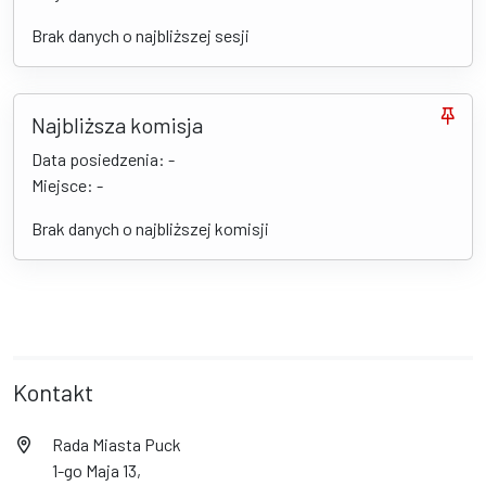
Brak danych o najbliższej sesji
Najbliższa komisja
Data posiedzenia: -
Miejsce: -
Brak danych o najbliższej komisji
Kontakt
Rada Miasta Puck
1-go Maja 13,