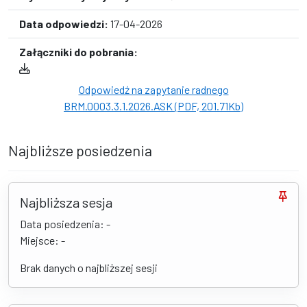
Data odpowiedzi:
17-04-2026
Załączniki do pobrania:
Odpowiedź na zapytanie radnego
BRM.0003.3.1.2026.ASK (PDF, 201.71Kb)
Najbliższe posiedzenia
Najbliższa sesja
Data posiedzenia: -
Miejsce: -
Brak danych o najbliższej sesji